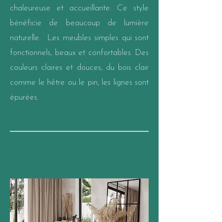
chaleureuse et accueillante. Ce style
bénéficie de beaucoup de lumière
naturelle. Les
meubles
simples qui sont
fonctionnels, beaux et confortables. Des
couleurs claires et douces, du bois clair
comme le hêtre ou le pin, les lignes sont
épurées.