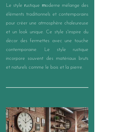
Le style
r
ustique
m
oderne mélange des
éléments traditionnels et contemporains
pour créer une atmosphère chaleureuse
et un look unique. Ce style s'inspire du
décor des fermettes avec une touche
contemporaine. Le style rustique
incorpore souvent des matériaux bruts
et naturels comme le bois et la pierre.