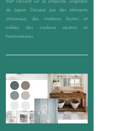
met l'accent sur la simplicité, originaire
du Japon. Dessiné par des éléments
artisanaux, des matières brutes et
nobles, des couleurs neutres et
harmonieuses.